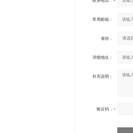
联系电话：
常用邮箱：
省份：
详细地址：
补充说明：
验证码：