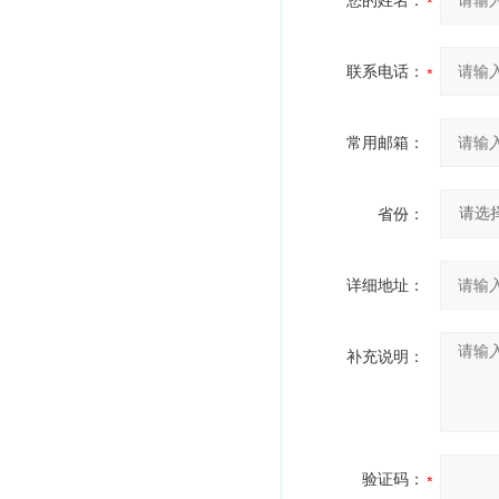
您的姓名：
联系电话：
常用邮箱：
省份：
详细地址：
补充说明：
验证码：