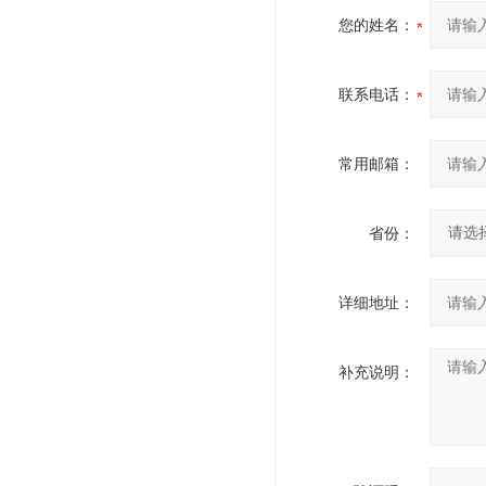
您的姓名：
联系电话：
常用邮箱：
省份：
详细地址：
补充说明：