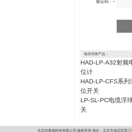
验证码：
相关同类产品：
HAD-LP-A32射
位计
HAD-LP-CFS系
位开关
LP-SL-PC电缆
关
北京恒奥德科技有限公司 版权所有 地址：北京市海淀区西三环北路87号14