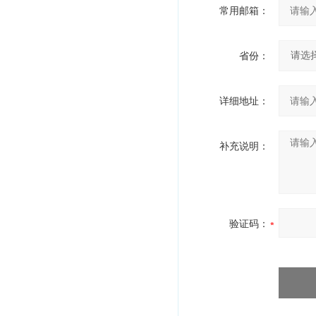
常用邮箱：
省份：
详细地址：
补充说明：
验证码：