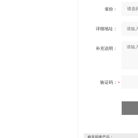
省份：
详细地址：
补充说明：
验证码：
相关同类产品：