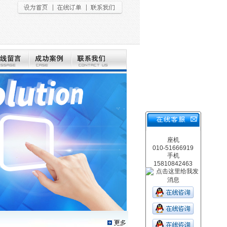
座机
010-51666919
手机
15810842463