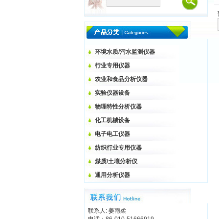
环境水质/污水监测仪器
行业专用仪器
农业和食品分析仪器
实验仪器设备
物理特性分析仪器
化工机械设备
电子电工仪器
纺织行业专用仪器
煤质/土壤分析仪
通用分析仪器
联系人: 姜雨柔