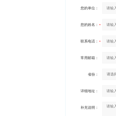
您的单位：
您的姓名：
联系电话：
常用邮箱：
省份：
详细地址：
补充说明：