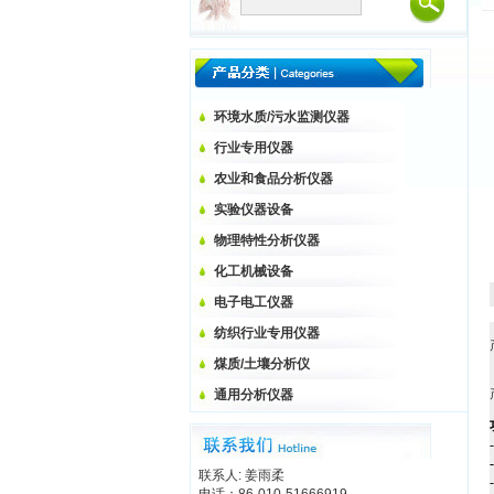
环境水质/污水监测仪器
行业专用仪器
农业和食品分析仪器
实验仪器设备
物理特性分析仪器
化工机械设备
电子电工仪器
纺织行业专用仪器
煤质/土壤分析仪
通用分析仪器
联系人: 姜雨柔