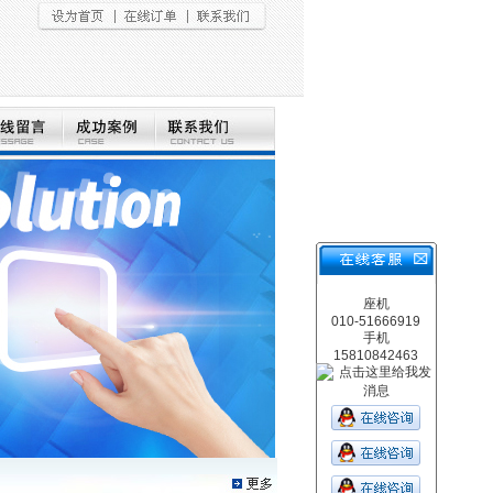
座机
010-51666919
手机
15810842463