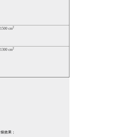
2
1500 cm
2
1300 cm
干燥效果；