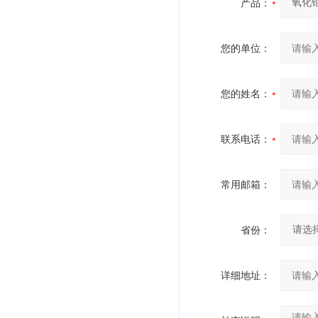
产品：
您的单位：
您的姓名：
联系电话：
常用邮箱：
省份：
详细地址：