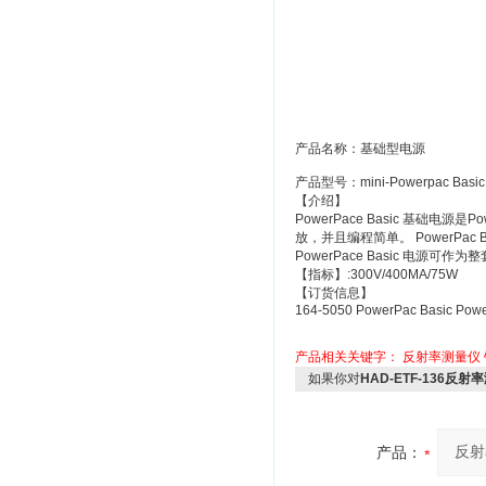
产品名称：基础型电源
产品型号：mini-Powerpac Basic
【介绍】
PowerPace Basic 基础
放，并且编程简单。 PowerPa
PowerPace Basic 电
【指标】:300V/400MA/75W
【订货信息】
164-5050
PowerPac Basic Power
产品相关关键字：
反射率测量仪
如果你对
HAD-ETF-136反射
产品：