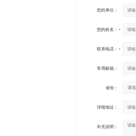
您的单位：
您的姓名：
联系电话：
常用邮箱：
省份：
详细地址：
补充说明：