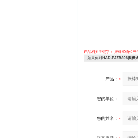
产品相关关键字：
振棒式物位开
如果你对
HAD-PJZB806振
产品：
您的单位：
您的姓名：