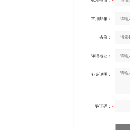
联系电话：
常用邮箱：
省份：
详细地址：
补充说明：
验证码：