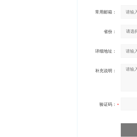
常用邮箱：
省份：
详细地址：
补充说明：
验证码：