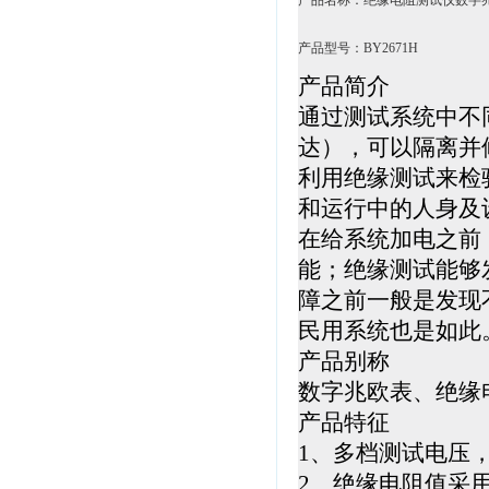
产品名称：绝缘电阻测试仪数字
产品型号：BY2671H
产品简介
通过测试系统中不
达），可以隔离并
利用绝缘测试来检
和运行中的人身及
在给系统加电之前
能；绝缘测试能够
障之前一般是发现
民用系统也是如此
产品别称
数字兆欧表、绝缘电
产品特征
1、多档测试电压，
2、绝缘电阻值采用