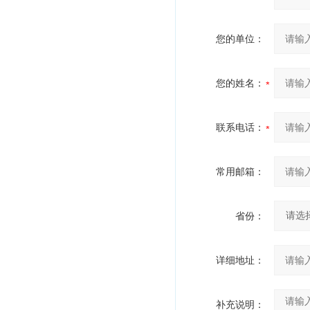
您的单位：
您的姓名：
联系电话：
常用邮箱：
省份：
详细地址：
补充说明：