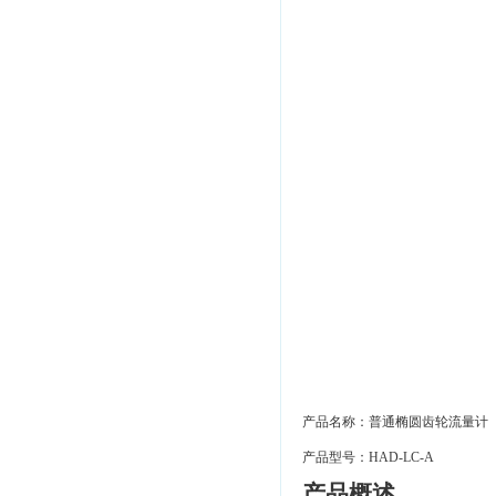
产品名称：普通椭圆齿轮流量计
产品型号：HAD-LC-A
产品概述