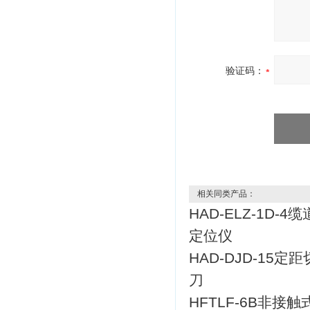
验证码：
相关同类产品：
HAD-ELZ-1D-4
定位仪
HAD-DJD-15定
刀
HFTLF-6B非接