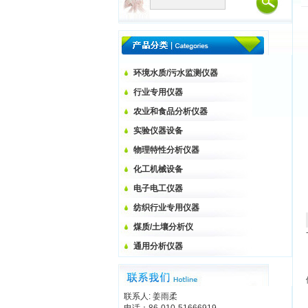
环境水质/污水监测仪器
行业专用仪器
农业和食品分析仪器
实验仪器设备
物理特性分析仪器
化工机械设备
电子电工仪器
纺织行业专用仪器
煤质/土壤分析仪
通用分析仪器
联系人: 姜雨柔