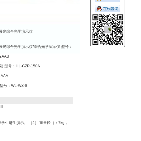
激光综合光学演示仪
激光综合光学演示仪/综合光学演示仪 型号：
2AAB
型号：HL-GZP-150A
AAA
号：WL-WZ-6
I
学生进生演示。 （4） 重量轻（＜7kg，