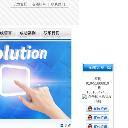
座机
010-51666919
手机
15810842463