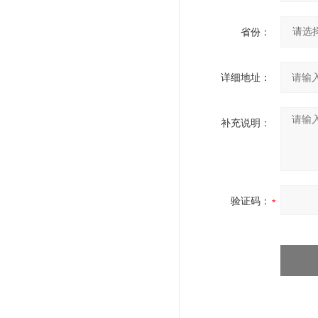
省份：
详细地址：
补充说明：
验证码：