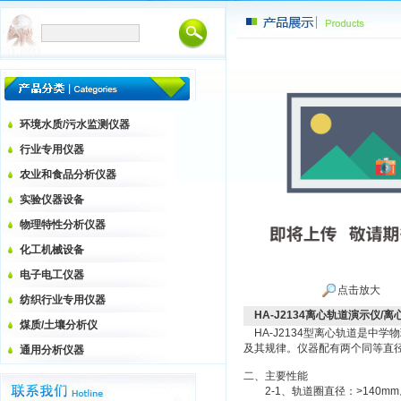
环境水质/污水监测仪器
行业专用仪器
农业和食品分析仪器
实验仪器设备
物理特性分析仪器
化工机械设备
电子电工仪器
点击放大
纺织行业专用仪器
HA-J2134离心轨道演示仪/
煤质/土壤分析仪
HA-J2134型离心轨道是中
及其规律。仪器配有两个同等直
通用分析仪器
二、主要性能
2-1、轨道圈直径：>140mm