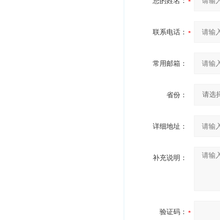
您的姓名：
联系电话：
常用邮箱：
省份：
详细地址：
补充说明：
验证码：